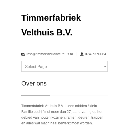
Timmerfabriek
Velthuis B.V.
info@timmerfabriekvelthuis.nl
074-7370064
Over ons
Timmerfabriek Velthuis B.V. is een midden / klein
Familie bedrijf met meer dan 27 jaar ervaring op het
gebied van houten kozijnen, ramen, deuren, trappen
en alles wat machinaal bewerkt moet worden.